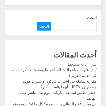
البحث
البحث
أحدث المقالات
شراء اثاث مستعمل
كيف غيّرت مواقع البث المباشر طريقة متابعة كرة القدم
في العالم العربي؟
مقارنة شاملة بين اشتراك فالكون واشتراك هولك
وسمارترز IPTV – أيهما يناسبك أكثر؟
أفضل تطبيق لمتابعة مباريات اليوم بث مباشر على
الهاتف
هل يمكن علاج الدوالي بالقسطرة؟ كل ما تحتاج معرفته