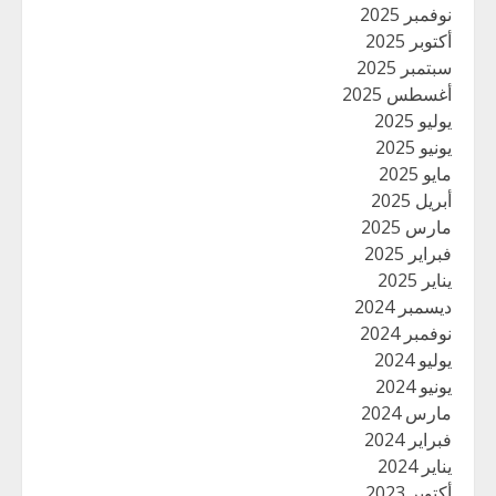
نوفمبر 2025
أكتوبر 2025
سبتمبر 2025
أغسطس 2025
يوليو 2025
يونيو 2025
مايو 2025
أبريل 2025
مارس 2025
فبراير 2025
يناير 2025
ديسمبر 2024
نوفمبر 2024
يوليو 2024
يونيو 2024
مارس 2024
فبراير 2024
يناير 2024
أكتوبر 2023