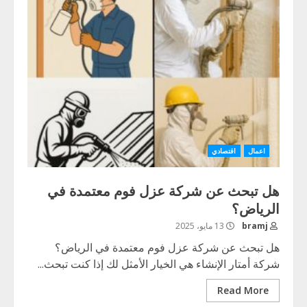
اعمال
اقتصادي
هل تبحث عن شركة عزل فوم معتمدة في
الرياض؟
bramj
13 مايو، 2025
هل تبحث عن شركة عزل فوم معتمدة في الرياض؟
شركة أمتار الإنشاء هي الخيار الأمثل لك إذا كنت تبحث...
Read More