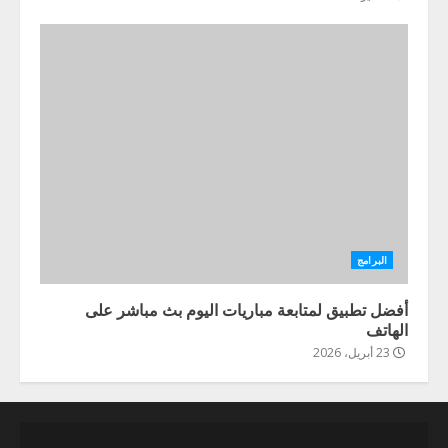
البرامج
أفضل تطبيق لمتابعة مباريات اليوم بث مباشر على
الهاتف
23 أبريل، 2026