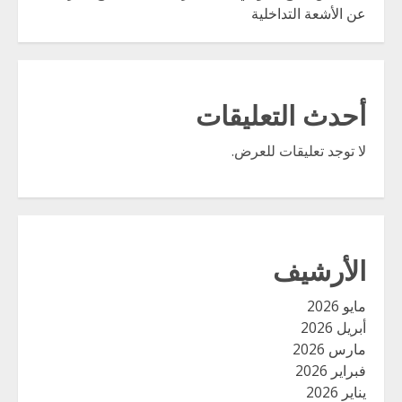
عن الأشعة التداخلية
أحدث التعليقات
لا توجد تعليقات للعرض.
الأرشيف
مايو 2026
أبريل 2026
مارس 2026
فبراير 2026
يناير 2026