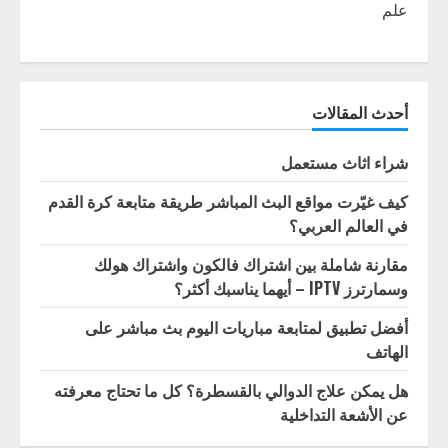
علم
أحدث المقالات
شراء اثاث مستعمل
كيف غيّرت مواقع البث المباشر طريقة متابعة كرة القدم
في العالم العربي؟
مقارنة شاملة بين اشتراك فالكون واشتراك هولك
وسمارترز IPTV – أيهما يناسبك أكثر؟
أفضل تطبيق لمتابعة مباريات اليوم بث مباشر على
الهاتف
هل يمكن علاج الدوالي بالقسطرة؟ كل ما تحتاج معرفته
عن الأشعة التداخلية