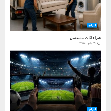
البرامج
شراء اثاث مستعمل
22 مايو، 2026
البرامج