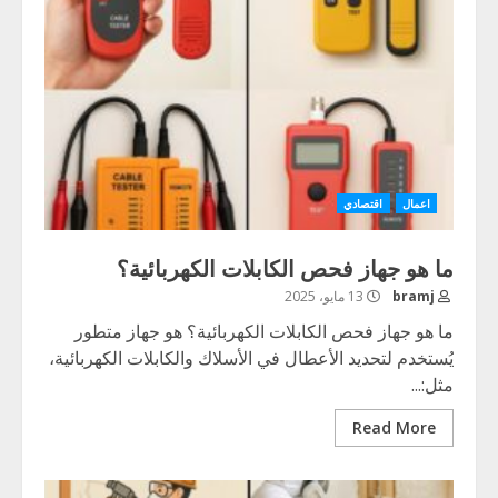
اعمال
اقتصادي
ما هو جهاز فحص الكابلات الكهربائية؟
bramj
13 مايو، 2025
ما هو جهاز فحص الكابلات الكهربائية؟ هو جهاز متطور
يُستخدم لتحديد الأعطال في الأسلاك والكابلات الكهربائية،
مثل:...
Read More