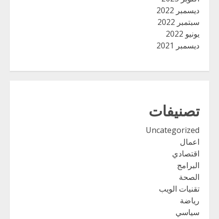
ديسمبر 2022
سبتمبر 2022
يونيو 2022
ديسمبر 2021
تصنيفات
Uncategorized
اعمال
اقتصادي
البرامج
الصحة
تقنيات الويب
رياضة
سياسي