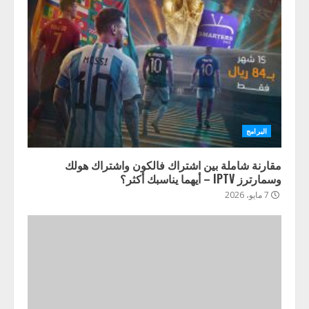
البرامج
مقارنة شاملة بين اشتراك فالكون واشتراك هولك
وسمارترز IPTV – أيهما يناسبك أكثر؟
7 مايو، 2026