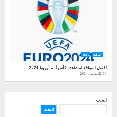
البرامج
رياضة
أفضل المواقع لمشاهدة كأس أمم أوروبا 2024
23 مارس، 2024
البحث
البحث