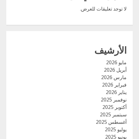
لا توجد تعليقات للعرض.
الأرشيف
مايو 2026
أبريل 2026
مارس 2026
فبراير 2026
يناير 2026
نوفمبر 2025
أكتوبر 2025
سبتمبر 2025
أغسطس 2025
يوليو 2025
يونيو 2025