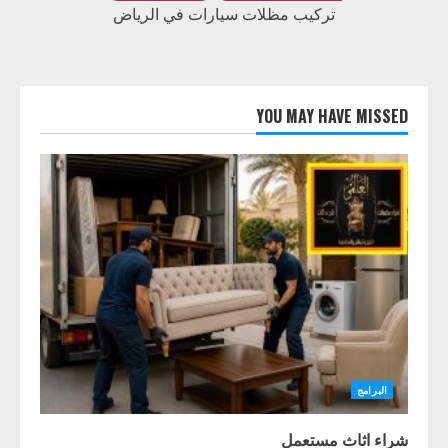
تركيب مظلات سيارات في الرياض
YOU MAY HAVE MISSED
البرامج
شراء اثاث مستعمل