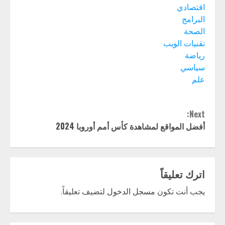
اقتصادي
البرامج
الصحة
تقنيات الويب
رياضة
سياسي
علم
Continue
Next:
Reading
أفضل المواقع لمشاهدة كأس أمم أوروبا 2024
اترك تعليقاً
يجب أنت تكون
مسجل الدخول
لتضيف تعليقاً.