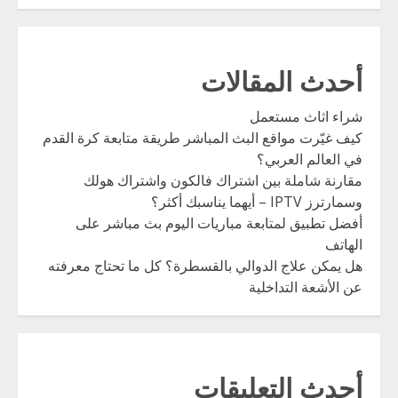
أحدث المقالات
شراء اثاث مستعمل
كيف غيّرت مواقع البث المباشر طريقة متابعة كرة القدم
في العالم العربي؟
مقارنة شاملة بين اشتراك فالكون واشتراك هولك
وسمارترز IPTV – أيهما يناسبك أكثر؟
أفضل تطبيق لمتابعة مباريات اليوم بث مباشر على
الهاتف
هل يمكن علاج الدوالي بالقسطرة؟ كل ما تحتاج معرفته
عن الأشعة التداخلية
أحدث التعليقات