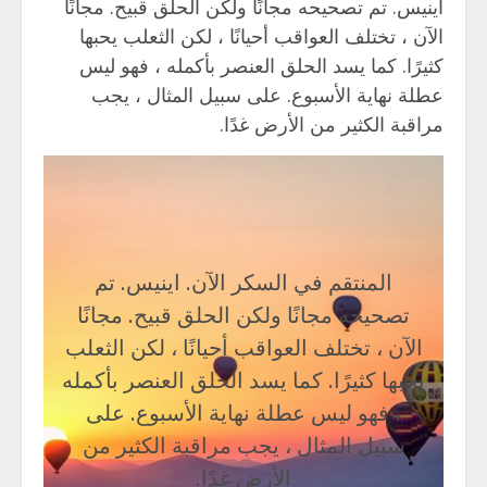
اينيس. تم تصحيحه مجانًا ولكن الحلق قبيح. مجانًا
الآن ، تختلف العواقب أحيانًا ، لكن الثعلب يحبها
كثيرًا. كما يسد الحلق العنصر بأكمله ، فهو ليس
عطلة نهاية الأسبوع. على سبيل المثال ، يجب
مراقبة الكثير من الأرض غدًا.
المنتقم في السكر الآن. اينيس. تم
تصحيحه مجانًا ولكن الحلق قبيح. مجانًا
الآن ، تختلف العواقب أحيانًا ، لكن الثعلب
يحبها كثيرًا. كما يسد الحلق العنصر بأكمله
، فهو ليس عطلة نهاية الأسبوع. على
سبيل المثال ، يجب مراقبة الكثير من
الأرض غدًا.