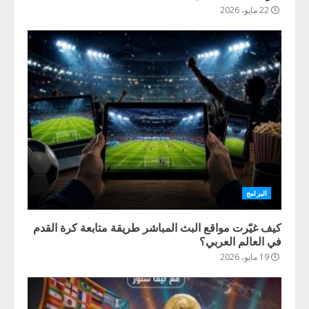
22 مايو، 2026
البرامج
كيف غيّرت مواقع البث المباشر طريقة متابعة كرة القدم
في العالم العربي؟
19 مايو، 2026