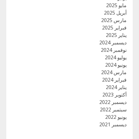
مايو 2025
أبريل 2025
مارس 2025
فبراير 2025
يناير 2025
ديسمبر 2024
نوفمبر 2024
يوليو 2024
يونيو 2024
مارس 2024
فبراير 2024
يناير 2024
أكتوبر 2023
ديسمبر 2022
سبتمبر 2022
يونيو 2022
ديسمبر 2021