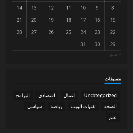
14
13
12
11
10
9
8
21
20
19
18
17
16
15
28
27
26
25
24
23
22
31
30
29
« مايو
تصنيفات
Uncategorized
اعمال
اقتصادي
البرامج
الصحة
تقنيات الويب
رياضة
سياسي
علم