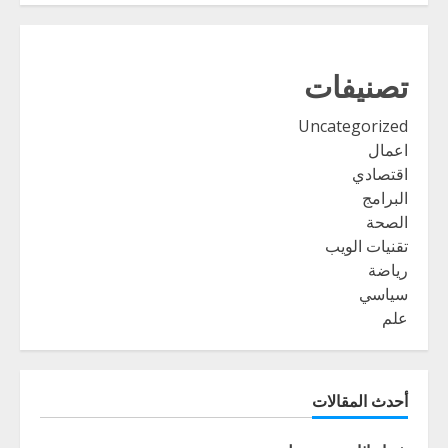
تصنيفات
Uncategorized
اعمال
اقتصادي
البرامج
الصحة
تقنيات الويب
رياضة
سياسي
علم
أحدث المقالات