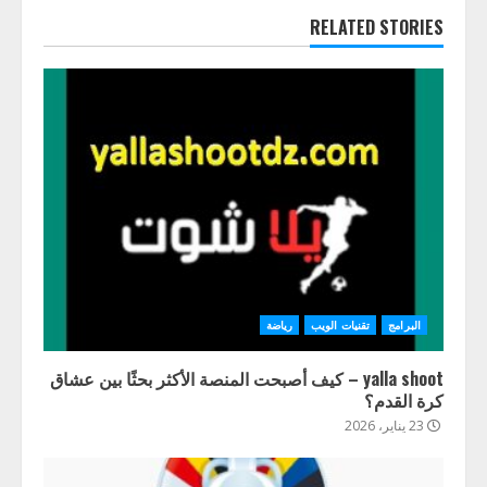
RELATED STORIES
البرامج
تقنيات الويب
رياضة
yalla shoot – كيف أصبحت المنصة الأكثر بحثًا بين عشاق
كرة القدم؟
23 يناير، 2026