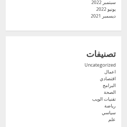
سبتمبر 2022
يونيو 2022
ديسمبر 2021
تصنيفات
Uncategorized
اعمال
اقتصادي
البرامج
الصحة
تقنيات الويب
رياضة
سياسي
علم