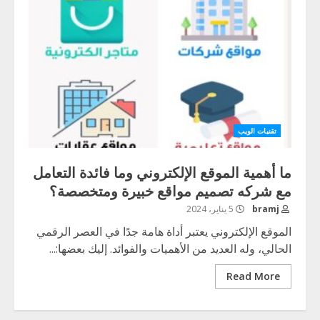
تقنيات الويب
ما أهمية الموقع الإلكتروني وما فائدة التعامل
مع شركه تصميم مواقع خبيرة ومتخصصة؟
bramj
5 يناير، 2024
الموقع الإلكتروني يعتبر أداة هامة جدًا في العصر الرقمي
الحالي، وله العديد من الأهميات والفوائد. إليك بعضها:...
Read More