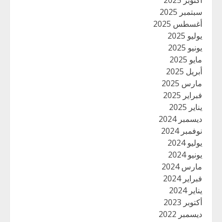
أكتوبر 2025
سبتمبر 2025
أغسطس 2025
يوليو 2025
يونيو 2025
مايو 2025
أبريل 2025
مارس 2025
فبراير 2025
يناير 2025
ديسمبر 2024
نوفمبر 2024
يوليو 2024
يونيو 2024
مارس 2024
فبراير 2024
يناير 2024
أكتوبر 2023
ديسمبر 2022