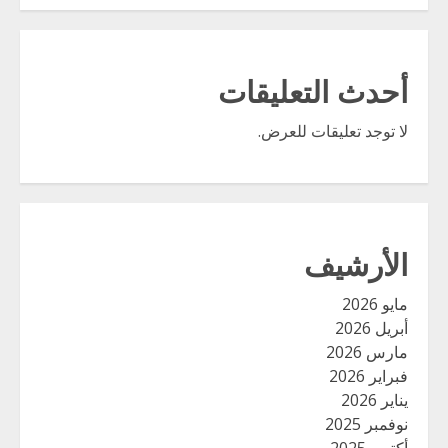
أحدث التعليقات
لا توجد تعليقات للعرض.
الأرشيف
مايو 2026
أبريل 2026
مارس 2026
فبراير 2026
يناير 2026
نوفمبر 2025