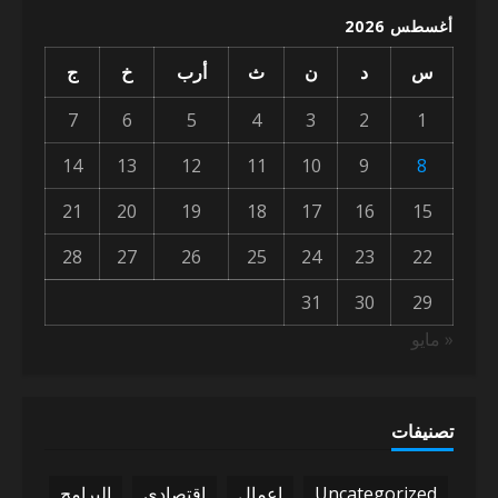
أغسطس 2026
س
د
ن
ث
أرب
خ
ج
7
6
5
4
3
2
1
14
13
12
11
10
9
8
21
20
19
18
17
16
15
28
27
26
25
24
23
22
31
30
29
« مايو
تصنيفات
Uncategorized
اعمال
اقتصادي
البرامج