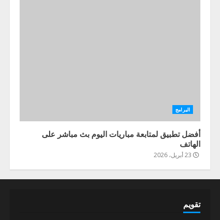
البرامج
أفضل تطبيق لمتابعة مباريات اليوم بث مباشر على
الهاتف
23 أبريل، 2026
تقويم