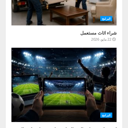
البرامج
شراء اثاث مستعمل
22 مايو، 2026
البرامج