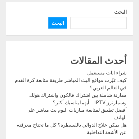
البحث
البحث
أحدث المقالات
شراء اثاث مستعمل
كيف غيّرت مواقع البث المباشر طريقة متابعة كرة القدم
في العالم العربي؟
مقارنة شاملة بين اشتراك فالكون واشتراك هولك
وسمارترز IPTV – أيهما يناسبك أكثر؟
أفضل تطبيق لمتابعة مباريات اليوم بث مباشر على
الهاتف
هل يمكن علاج الدوالي بالقسطرة؟ كل ما تحتاج معرفته
عن الأشعة التداخلية