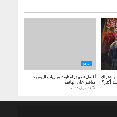
البرامج
 واشتراك
أفضل تطبيق لمتابعة مباريات اليوم بث
مباشر على الهاتف
23 أبريل، 2026