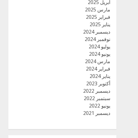
أبريل 2025
مارس 2025
فبراير 2025
يناير 2025
ديسمبر 2024
نوفمبر 2024
يوليو 2024
يونيو 2024
مارس 2024
فبراير 2024
يناير 2024
أكتوبر 2023
ديسمبر 2022
سبتمبر 2022
يونيو 2022
ديسمبر 2021