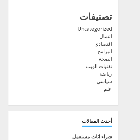
تصنيفات
Uncategorized
اعمال
اقتصادي
البرامج
الصحة
تقنيات الويب
رياضة
سياسي
علم
أحدث المقالات
شراء اثاث مستعمل