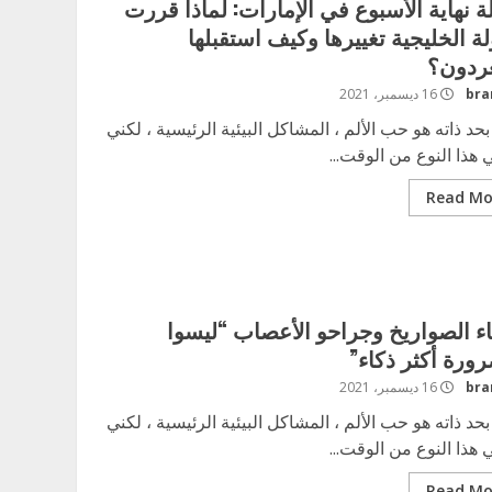
 نهاية الأسبوع في الإمارات: لماذا قررت
لة الخليجية تغييرها وكيف استقبلها
ردون؟
16 ديسمبر، 2021
 بحد ذاته هو حب الألم ، المشاكل البيئية الرئيسية ، لكني
هذا النوع من الوقت...
Read Mo
ء الصواريخ وجراحو الأعصاب “ليسوا
رورة أكثر ذكاء”
16 ديسمبر، 2021
 بحد ذاته هو حب الألم ، المشاكل البيئية الرئيسية ، لكني
هذا النوع من الوقت...
Read Mo