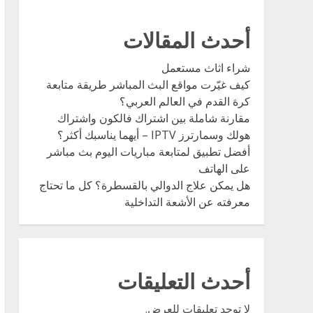
أحدث المقالات
شراء اثاث مستعمل
كيف غيّرت مواقع البث المباشر طريقة متابعة
كرة القدم في العالم العربي؟
مقارنة شاملة بين اشتراك فالكون واشتراك
هولك وسمارترز IPTV – أيهما يناسبك أكثر؟
أفضل تطبيق لمتابعة مباريات اليوم بث مباشر
على الهاتف
هل يمكن علاج الدوالي بالقسطرة؟ كل ما تحتاج
معرفته عن الأشعة التداخلية
أحدث التعليقات
لا توجد تعليقات للعرض.