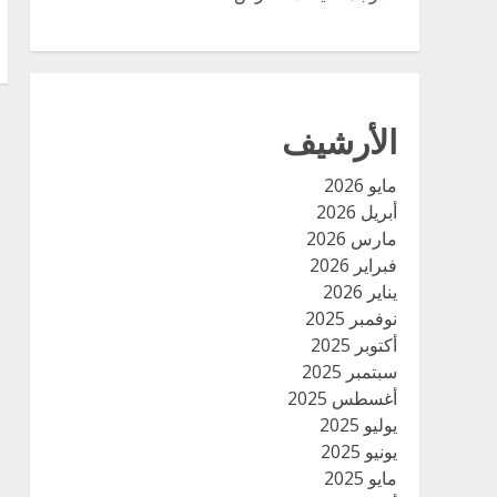
الأرشيف
مايو 2026
أبريل 2026
مارس 2026
فبراير 2026
يناير 2026
نوفمبر 2025
أكتوبر 2025
سبتمبر 2025
أغسطس 2025
يوليو 2025
يونيو 2025
مايو 2025